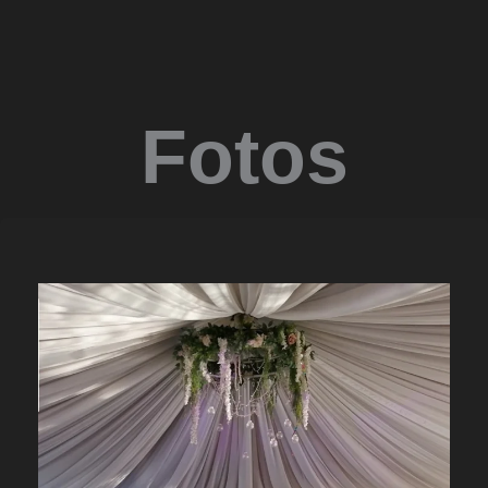
Fotos