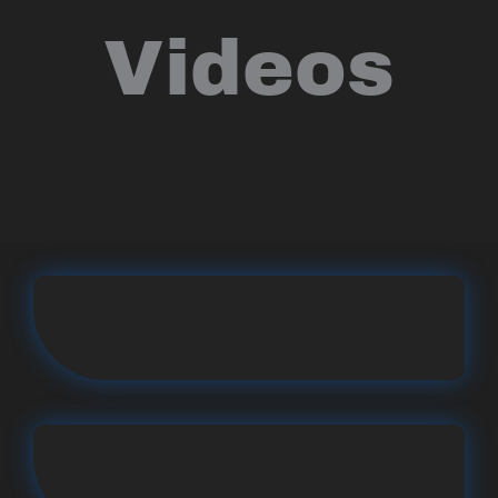
Videos