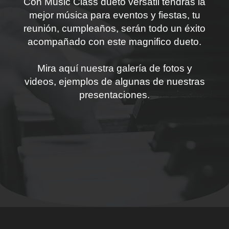
Con Music Class dueto versátil tendrás la
mejor música para eventos y fiestas, tu
reunión, cumpleaños, serán todo un éxito
acompañado con este magnifico dueto.
Mira aquí nuestra galería de fotos y
videos, ejemplos de algunas de nuestras
presentaciones.