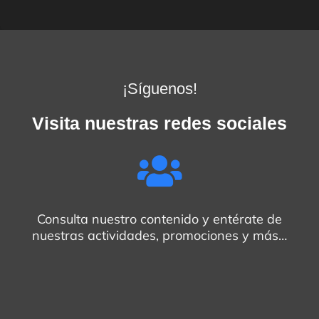
¡Síguenos!
Visita nuestras redes sociales
Consulta nuestro contenido y entérate de
nuestras actividades, promociones y más…